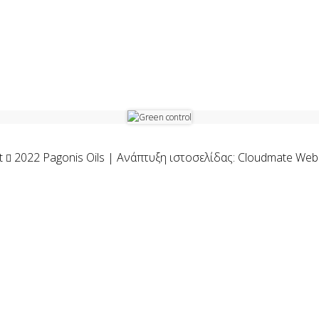
ht
2022 Pagonis Oils |
Ανάπτυξη ιστοσελίδας: Cloudmate Web 