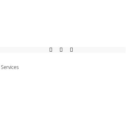
Services