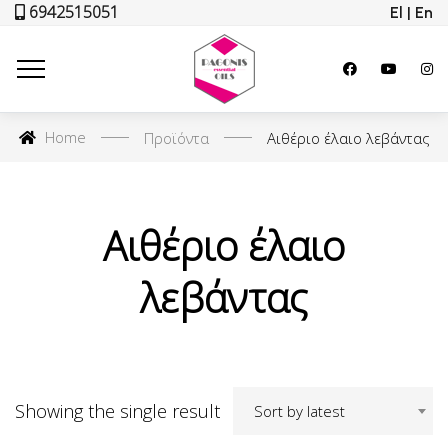
6942515051
El | En
Home
Προϊόντα
Αιθέριο έλαιο λεβάντας
Αιθέριο έλαιο
λεβάντας
Showing the single result
Sort by latest