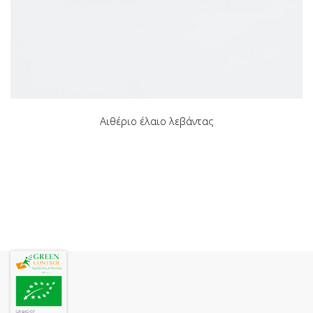
Αιθέριο έλαιο λεβάντας